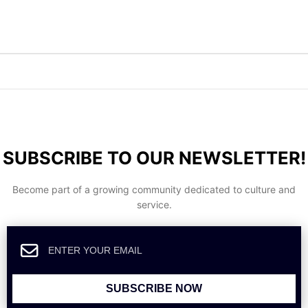
SUBSCRIBE TO OUR NEWSLETTER!
Become part of a growing community dedicated to culture and
service.
SUBSCRIBE NOW