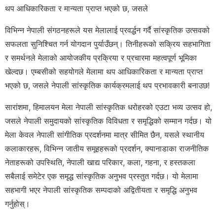
थप आधिकारिकता र मान्यता प्राप्त भएको छ, जसले
विभिन्न नेपाली संगठनहरूले यस मेलालाई प्रवर्द्धन गर्दै सांस्कृतिक उत्सवको
सफलता सुनिश्चित गर्न योगदान पुर्याउँछन्। तिनीहरूको सक्रिय सहभागिता
र समर्थनले मेलाको आयोजकीय प्रक्रिया र प्रचारमा महत्वपूर्ण भूमिका
खेल्दछ। एम्बसीको सहयोगले मेलामा थप आधिकारिकता र मान्यता प्राप्त
भएको छ, जसले नेपाली सांस्कृतिक कार्यक्रमलाई थप प्रभावकारी बनाउछ!
सारांशमा, हिमालयन मेला नेपाली सांस्कृतिक धरोहरको एउटा भव्य उत्सव हो,
जसले नेपाली समुदायको सांस्कृतिक विविधता र समृद्धिको सम्मान गर्दछ। यो
मेला केवल नेपाली सांगीतिक प्रदर्शनमा मात्र सीमित छैन, यसले स्थानीय
कलाकारहरू, विभिन्न जातीय समूहहरूको प्रदर्शन, क्यानाडाका राजनीतिक
नेताहरूको उपस्थिति, नेपाली खाद्य परिकार, कला, गहना, र हस्तकला
सबैलाई समेटेर एक समृद्ध सांस्कृतिक अनुभव प्रस्तुत गर्दछ। यो मेलामा
सहभागी भएर नेपाली सांस्कृतिक सम्पदाको अद्वितीयता र समृद्धि अनुभव
गर्नुहोस्।