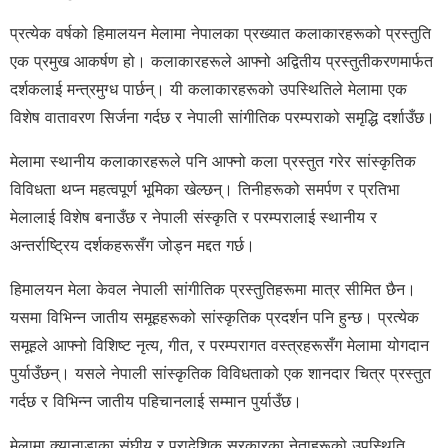
प्रत्येक वर्षको हिमालयन मेलामा नेपालका प्रख्यात कलाकारहरूको प्रस्तुति
एक प्रमुख आकर्षण हो। कलाकारहरूले आफ्नो अद्वितीय प्रस्तुतीकरणमार्फत
दर्शकलाई मन्त्रमुग्ध पार्छन्। यी कलाकारहरूको उपस्थितिले मेलामा एक
विशेष वातावरण सिर्जना गर्दछ र नेपाली सांगीतिक परम्पराको समृद्धि दर्शाउँछ।
मेलामा स्थानीय कलाकारहरूले पनि आफ्नो कला प्रस्तुत गरेर सांस्कृतिक
विविधता थप्न महत्वपूर्ण भूमिका खेल्छन्। तिनीहरूको समर्पण र प्रतिभा
मेलालाई विशेष बनाउँछ र नेपाली संस्कृति र परम्परालाई स्थानीय र
अन्तर्राष्ट्रिय दर्शकहरूसँग जोड्न मद्दत गर्छ।
हिमालयन मेला केवल नेपाली सांगीतिक प्रस्तुतिहरूमा मात्र सीमित छैन।
यसमा विभिन्न जातीय समूहहरूको सांस्कृतिक प्रदर्शन पनि हुन्छ। प्रत्येक
समूहले आफ्नो विशिष्ट नृत्य, गीत, र परम्परागत वस्त्रहरूसँग मेलामा योगदान
पुर्याउँछन्। यसले नेपाली सांस्कृतिक विविधताको एक शानदार चित्र प्रस्तुत
गर्दछ र विभिन्न जातीय पहिचानलाई सम्मान पुर्याउँछ।
मेलामा क्यानाडाका संघीय र प्रादेशिक सरकारका नेताहरूको उपस्थिति