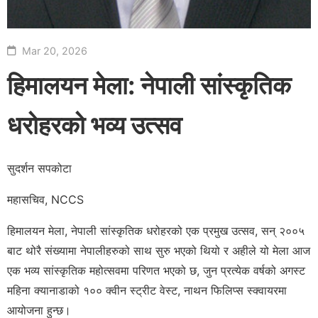
Mar 20, 2026
हिमालयन मेला: नेपाली सांस्कृतिक
धरोहरको भव्य उत्सव
सुदर्शन सपकोटा
महासचिव, NCCS
हिमालयन मेला, नेपाली सांस्कृतिक धरोहरको एक प्रमुख उत्सव, सन् २००५
बाट थोरै संख्यामा नेपालीहरुको साथ सुरु भएको थियो र अहीले यो मेला आज
एक भव्य सांस्कृतिक महोत्सवमा परिणत भएको छ, जुन प्रत्येक वर्षको अगस्ट
महिना क्यानाडाको १०० क्वीन स्ट्रीट वेस्ट, नाथन फिलिप्स स्क्वायरमा
आयोजना हुन्छ।