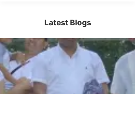
Latest Blogs