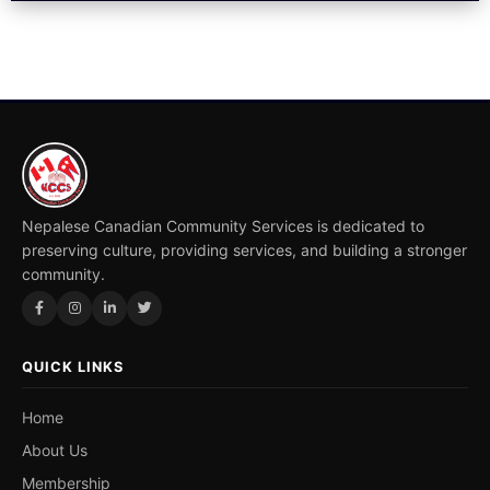
Nepalese Canadian Community Services is dedicated to
preserving culture, providing services, and building a stronger
community.
QUICK LINKS
Home
About Us
Membership