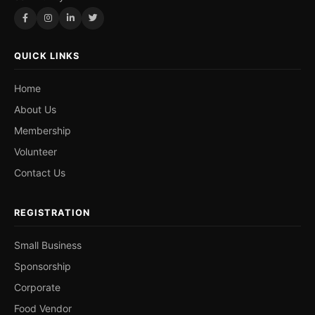
QUICK LINKS
Home
About Us
Membership
Volunteer
Contact Us
REGISTRATION
Small Business
Sponsorship
Corporate
Food Vendor