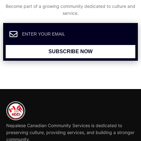
Become part of a growing community dedicated to culture and
service.
SUBSCRIBE NOW
Nepalese Canadian Community Services is dedicated to
preserving culture, providing services, and building a stronger
community.