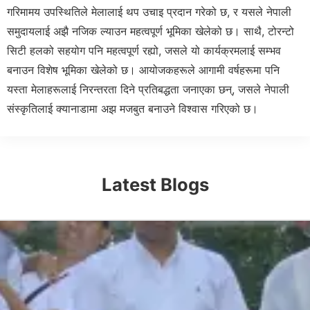
गरिमामय उपस्थितिले मेलालाई थप उचाइ प्रदान गरेको छ, र यसले नेपाली
समुदायलाई अझै नजिक ल्याउन महत्वपूर्ण भूमिका खेलेको छ। साथै, टोरन्टो
सिटी हलको सहयोग पनि महत्वपूर्ण रह्यो, जसले यो कार्यक्रमलाई सम्भव
बनाउन विशेष भूमिका खेलेको छ। आयोजकहरूले आगामी वर्षहरूमा पनि
यस्ता मेलाहरूलाई निरन्तरता दिने प्रतिबद्धता जनाएका छन्, जसले नेपाली
संस्कृतिलाई क्यानाडामा अझ मजबुत बनाउने विश्वास गरिएको छ।
Latest Blogs