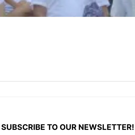
SUBSCRIBE TO OUR NEWSLETTER!