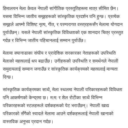
हिमालयन मेला केवल नेपाली सांगीतिक प्रस्तुतिहरूमा मात्र सीमित छैन।
यसमा विभिन्न जातीय समूहहरूको सांस्कृतिक प्रदर्शन पनि हुन्छ। प्रत्येक
समूहले आफ्नो विशिष्ट नृत्य, गीत, र परम्परागत वस्त्रहरूसँग मेलामा योगदान
पुर्याउँछन्। यसले नेपाली सांस्कृतिक विविधताको एक शानदार चित्र प्रस्तुत
गर्दछ र विभिन्न जातीय पहिचानलाई सम्मान पुर्याउँछ।
मेलामा क्यानाडाका संघीय र प्रादेशिक सरकारका नेताहरूको उपस्थिति
मेलाको महत्वलाई थप बढाउँछ। उनीहरूको उपस्थिति र समर्थनले नेपाली
समुदायलाई सम्मान जनाउँछ र सांस्कृतिक कार्यक्रमको महत्वलाई मान्यता
दिन्छ।
सांस्कृतिक कार्यक्रमका साथै, मेला स्थलमा नेपाली परिकारहरूको विविधता
पनि आकर्षणको केन्द्रमा छ। म:म: र शेल रोटीका साथै विभिन्न
परिकारहरूको स्टलहरूले दर्शकहरूको पेट भराउँछन्। नेपाली खाद्य
परिकारको सँगैको स्वादले मेलामा आउने दर्शकहरूलाई नेपाली खानाको
वास्तविक अनुभव प्रदान गर्दछ।