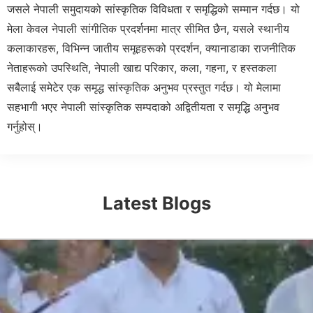
जसले नेपाली समुदायको सांस्कृतिक विविधता र समृद्धिको सम्मान गर्दछ। यो
मेला केवल नेपाली सांगीतिक प्रदर्शनमा मात्र सीमित छैन, यसले स्थानीय
कलाकारहरू, विभिन्न जातीय समूहहरूको प्रदर्शन, क्यानाडाका राजनीतिक
नेताहरूको उपस्थिति, नेपाली खाद्य परिकार, कला, गहना, र हस्तकला
सबैलाई समेटेर एक समृद्ध सांस्कृतिक अनुभव प्रस्तुत गर्दछ। यो मेलामा
सहभागी भएर नेपाली सांस्कृतिक सम्पदाको अद्वितीयता र समृद्धि अनुभव
गर्नुहोस्।
Latest Blogs