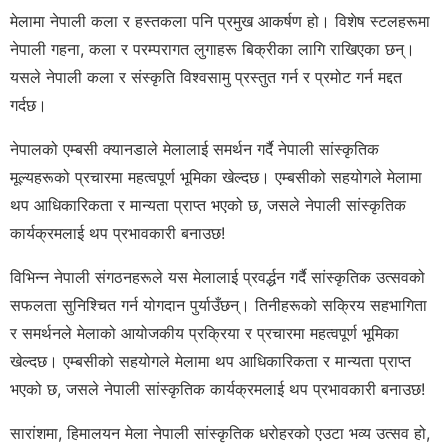
मेलामा नेपाली कला र हस्तकला पनि प्रमुख आकर्षण हो। विशेष स्टलहरूमा
नेपाली गहना, कला र परम्परागत लुगाहरू बिक्रीका लागि राखिएका छन्।
यसले नेपाली कला र संस्कृति विश्वसामु प्रस्तुत गर्न र प्रमोट गर्न मद्दत
गर्दछ।
नेपालको एम्बसी क्यानडाले मेलालाई समर्थन गर्दै नेपाली सांस्कृतिक
मूल्यहरूको प्रचारमा महत्वपूर्ण भूमिका खेल्दछ। एम्बसीको सहयोगले मेलामा
थप आधिकारिकता र मान्यता प्राप्त भएको छ, जसले नेपाली सांस्कृतिक
कार्यक्रमलाई थप प्रभावकारी बनाउछ!
विभिन्न नेपाली संगठनहरूले यस मेलालाई प्रवर्द्धन गर्दै सांस्कृतिक उत्सवको
सफलता सुनिश्चित गर्न योगदान पुर्याउँछन्। तिनीहरूको सक्रिय सहभागिता
र समर्थनले मेलाको आयोजकीय प्रक्रिया र प्रचारमा महत्वपूर्ण भूमिका
खेल्दछ। एम्बसीको सहयोगले मेलामा थप आधिकारिकता र मान्यता प्राप्त
भएको छ, जसले नेपाली सांस्कृतिक कार्यक्रमलाई थप प्रभावकारी बनाउछ!
सारांशमा, हिमालयन मेला नेपाली सांस्कृतिक धरोहरको एउटा भव्य उत्सव हो,