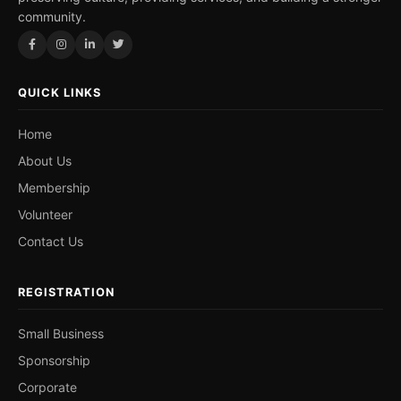
community.
QUICK LINKS
Home
About Us
Membership
Volunteer
Contact Us
REGISTRATION
Small Business
Sponsorship
Corporate