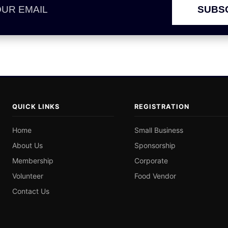
SUBS
QUICK LINKS
REGISTRATION
Home
Small Business
About Us
Sponsorship
Membership
Corporate
Volunteer
Food Vendor
Contact Us