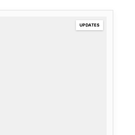
UPDATES