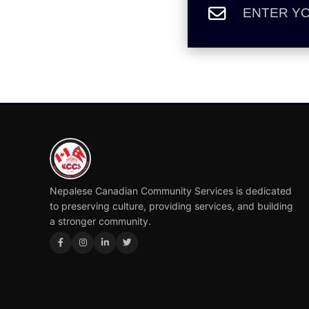
Nepalese Canadian Community Services is dedicated
to preserving culture, providing services, and building
a stronger community.