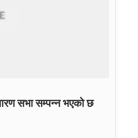
ाधारण सभा सम्पन्न भएको छ