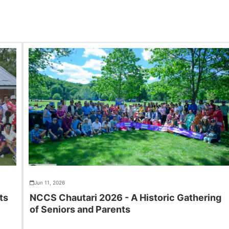
Jun 11, 2026
ts
NCCS Chautari 2026 - A Historic Gathering
of Seniors and Parents