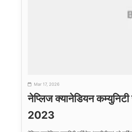
Mar 17, 2026
नेप्लिज क्यानेडियन कम्युनिट
2023