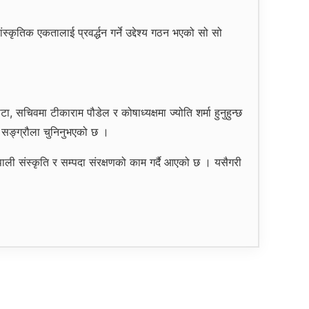
ृतिक एकतालाई प्रवर्द्धन गर्ने उद्देश्य गठन भएको सो सो
ा, सचिवमा टीकाराम पौडेल र कोषाध्यक्षमा ज्योति शर्मा हुनुहुन्छ
ता सङ्ग्रौला चुनिनुभएको छ ।
पाली संस्कृति र सम्पदा संरक्षणको काम गर्दै आएको छ । यसैगरी