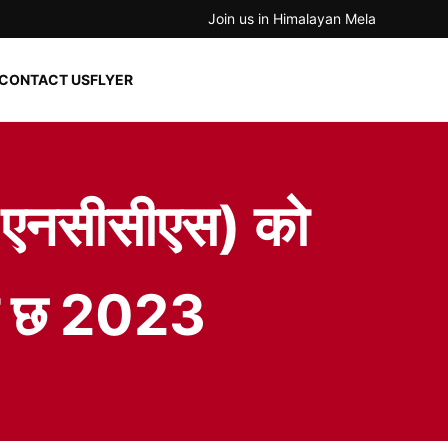
Join us in Himalayan Mela
CONTACT US
FLYER
स (एनसीसीएस) को
एको छ 2023