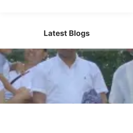
Latest Blogs