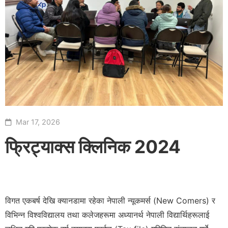
Mar 17, 2026
फ्रिट्याक्स क्लिनिक 2024
विगत एकबर्ष देखि क्यानडामा रहेका नेपाली न्यूकमर्स (New Comers) र
विभिन्न विश्वविद्यालय तथा कलेजहरूमा अध्यानर्थ नेपाली विद्यार्थिहरूलाई