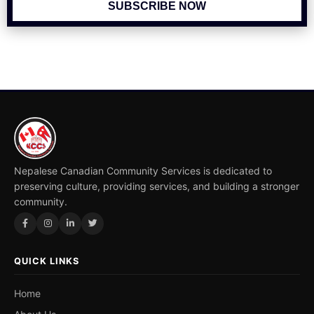
SUBSCRIBE NOW
Nepalese Canadian Community Services is dedicated to
preserving culture, providing services, and building a stronger
community.
QUICK LINKS
Home