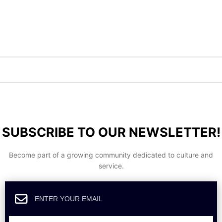
SUBSCRIBE TO OUR NEWSLETTER!
Become part of a growing community dedicated to culture and
service.